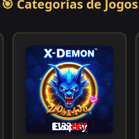
🎯 Categorias de Jogos