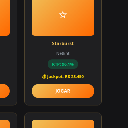
⭐
Starburst
NetEnt
RTP: 96.1%
💰 Jackpot: R$ 28.450
JOGAR