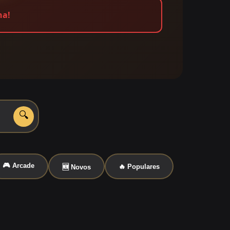
na!
🔍
🎮 Arcade
🔥 Populares
🆕 Novos