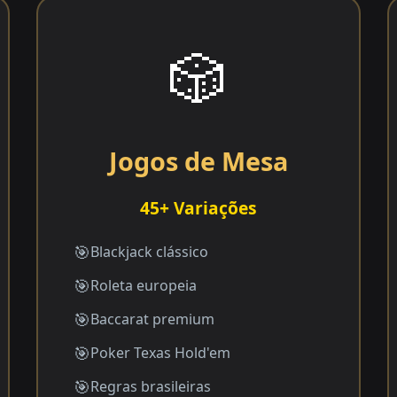
🎲
Jogos de Mesa
45+ Variações
Blackjack clássico
Roleta europeia
Baccarat premium
Poker Texas Hold'em
Regras brasileiras