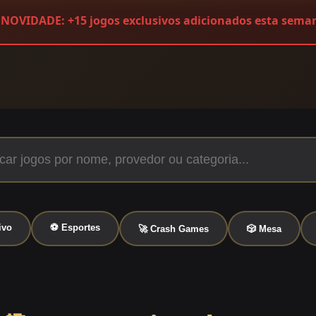

NOVIDADE:
+15 jogos exclusivos adicionados esta sema
ivo
⚽ Esportes
🚀 Crash Games
🎲 Mesa