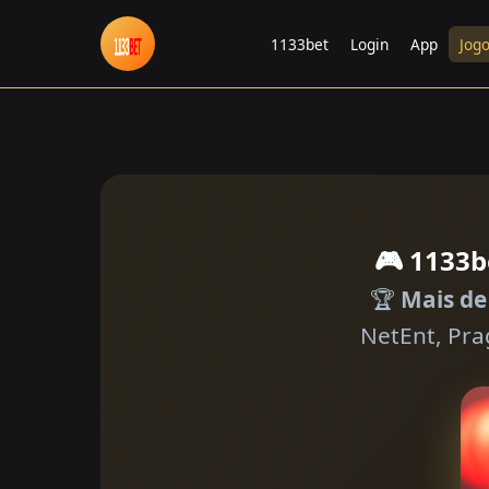
1133bet
Login
App
Jog
🎮 1133b
🏆
Mais de
NetEnt, Pra