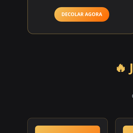
DECOLAR AGORA
🔥 