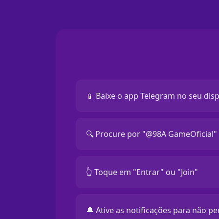
📱 Baixe o app Telegram no seu disp
🔍 Procure por "@98A GameOficial"
👆 Toque em "Entrar" ou "Join"
🔔 Ative as notificações para não p