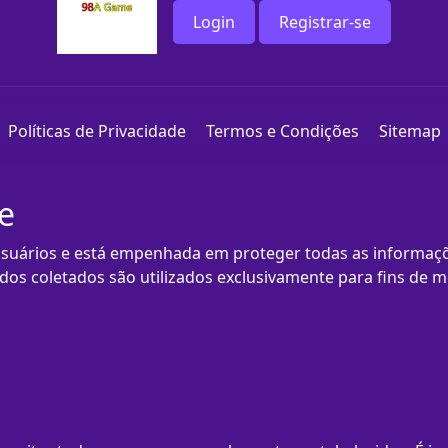
Login
Registrar-se
Políticas de Privacidade
Termos e Condições
Sitemap
de
 usuários e está empenhada em proteger todas as informaçõ
os coletados são utilizados exclusivamente para fins de m