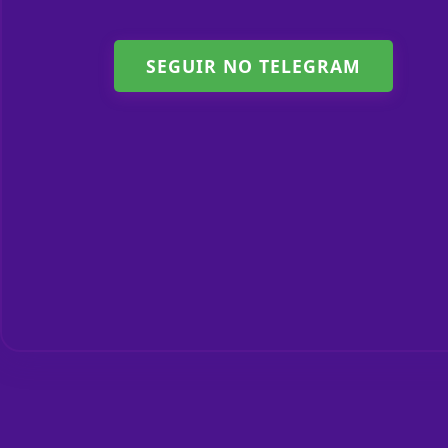
SEGUIR NO TELEGRAM