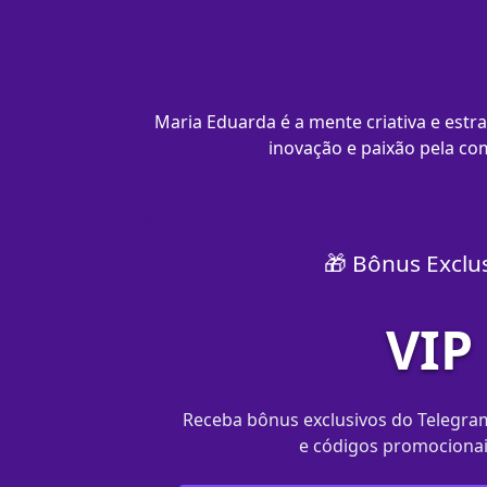
Maria Eduarda é a mente criativa e est
inovação e paixão pela co
🎁 Bônus Exclu
VIP
Receba bônus exclusivos do Telegra
e códigos promocionai