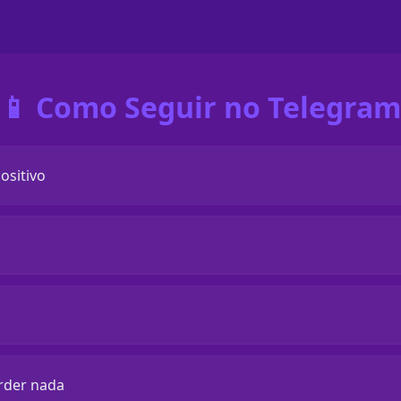
📱 Como Seguir no Telegram
ositivo
erder nada