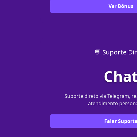
Ver Bônus
💬 Suporte Di
Cha
Suporte direto via Telegram, r
atendimento persona
Falar Suport