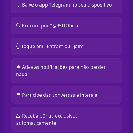
📱 Baixe o app Telegram no seu dispositivo
🔍 Procure por "@95DOficial"
👆 Toque em "Entrar" ou "Join"
🔔 Ative as notificações para não perder
nada
💬 Participe das conversas e interaja
🎁 Receba bônus exclusivos
automaticamente