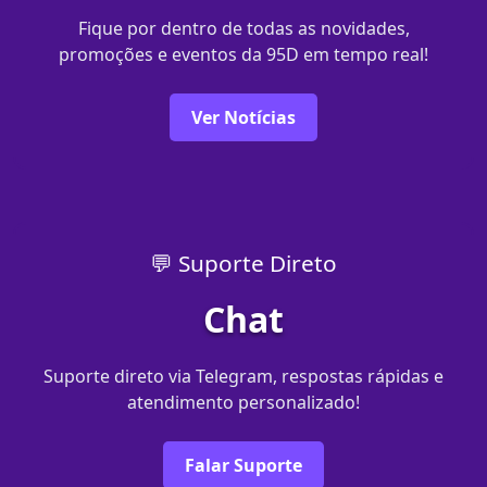
Fique por dentro de todas as novidades,
promoções e eventos da 95D em tempo real!
Ver Notícias
💬 Suporte Direto
Chat
Suporte direto via Telegram, respostas rápidas e
atendimento personalizado!
Falar Suporte