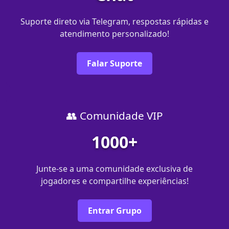
Suporte direto via Telegram, respostas rápidas e
atendimento personalizado!
Falar Suporte
👥 Comunidade VIP
1000+
Junte-se a uma comunidade exclusiva de
jogadores e compartilhe experiências!
Entrar Grupo