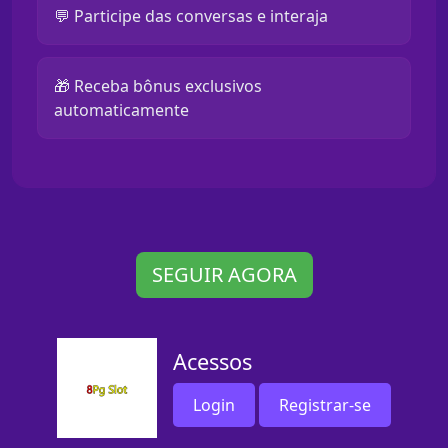
💬 Participe das conversas e interaja
🎁 Receba bônus exclusivos
automaticamente
SEGUIR AGORA
Acessos
Login
Registrar-se