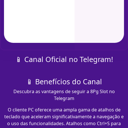
📱 Canal Oficial no Telegram!
📱 Benefícios do Canal
Descubra as vantagens de seguir a 8Pg Slot no
Telegram
O cliente PC oferece uma ampla gama de atalhos de
teclado que aceleram significativamente a navegação e
o uso das funcionalidades. Atalhos como Ctrl+S para