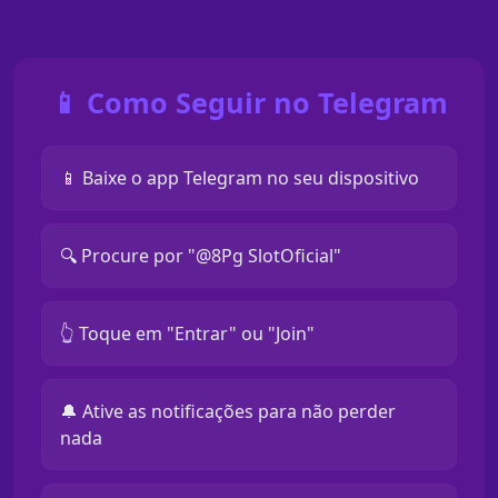
📱 Como Seguir no Telegram
📱 Baixe o app Telegram no seu dispositivo
🔍 Procure por "@8Pg SlotOficial"
👆 Toque em "Entrar" ou "Join"
🔔 Ative as notificações para não perder
nada