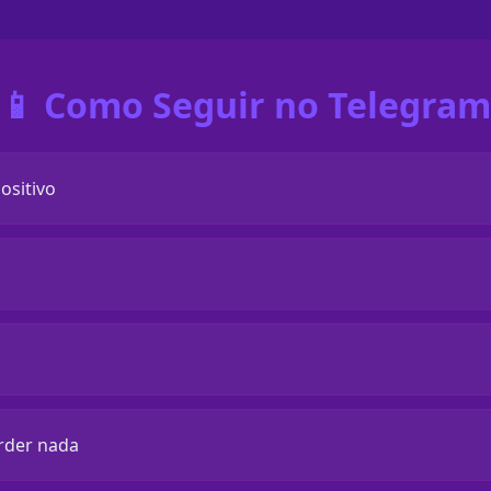
📱 Como Seguir no Telegram
ositivo
erder nada