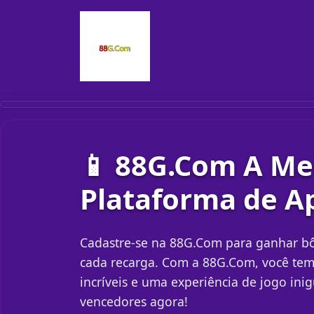
📱 88G.Com A Me
Plataforma de A
Cadastre-se na 88G.Com para ganhar b
cada recarga. Com a 88G.Com, você te
incríveis e uma experiência de jogo inig
vencedores agora!