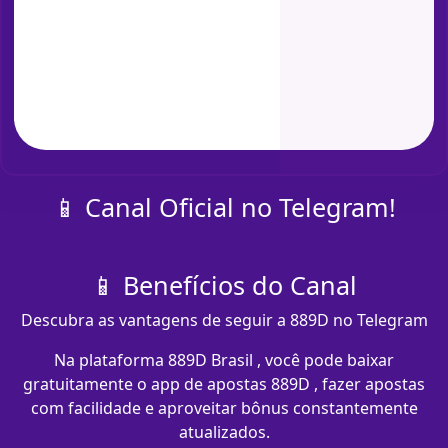
📱 Canal Oficial no Telegram!
📱 Benefícios do Canal
Descubra as vantagens de seguir a 889D no Telegram
Na plataforma 889D Brasil , você pode baixar
gratuitamente o app de apostas 889D , fazer apostas
com facilidade e aproveitar bônus constantemente
atualizados.