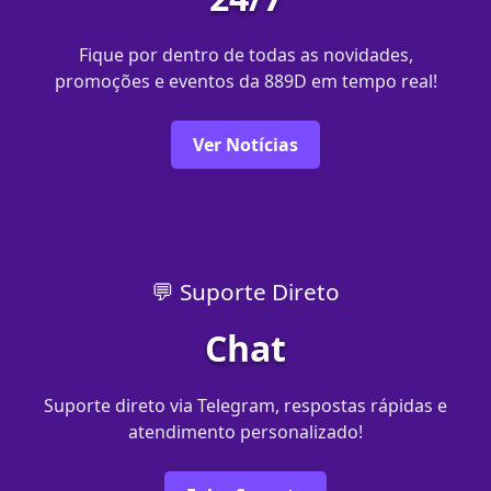
Fique por dentro de todas as novidades,
promoções e eventos da 889D em tempo real!
Ver Notícias
💬 Suporte Direto
Chat
Suporte direto via Telegram, respostas rápidas e
atendimento personalizado!