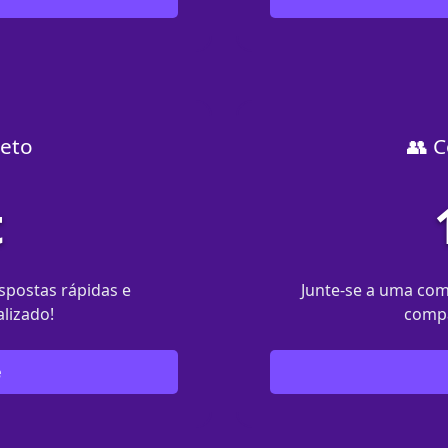
reto
👥 
t
espostas rápidas e
Junte-se a uma com
lizado!
compa
e