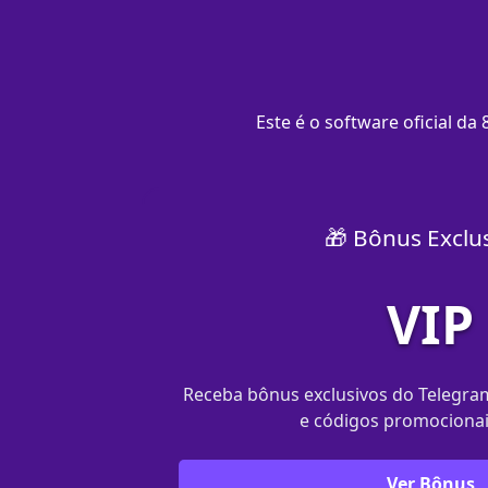
Este é o software oficial da
🎁 Bônus Exclu
VIP
Receba bônus exclusivos do Telegra
e códigos promocionai
Ver Bônus