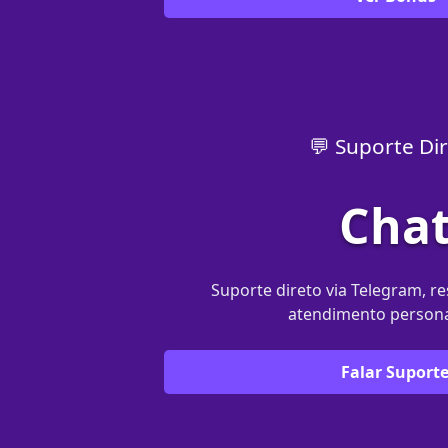
💬 Suporte Di
Cha
Suporte direto via Telegram, r
atendimento persona
Falar Suport