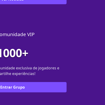
Comunidade VIP
1000+
unidade exclusiva de jogadores e
rtilhe experiências!
Entrar Grupo