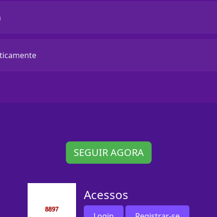
a
aticamente
SEGUIR AGORA
Acessos
Login
Registrar-se