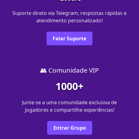
Suporte direto via Telegram, respostas rápidas e
atendimento personalizado!
Falar Suporte
👥 Comunidade VIP
1000+
Junte-se a uma comunidade exclusiva de
jogadores e compartilhe experiências!
Entrar Grupo