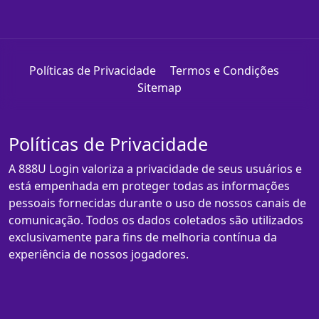
Políticas de Privacidade
Termos e Condições
Sitemap
Políticas de Privacidade
A 888U Login valoriza a privacidade de seus usuários e
está empenhada em proteger todas as informações
pessoais fornecidas durante o uso de nossos canais de
comunicação. Todos os dados coletados são utilizados
exclusivamente para fins de melhoria contínua da
experiência de nossos jogadores.