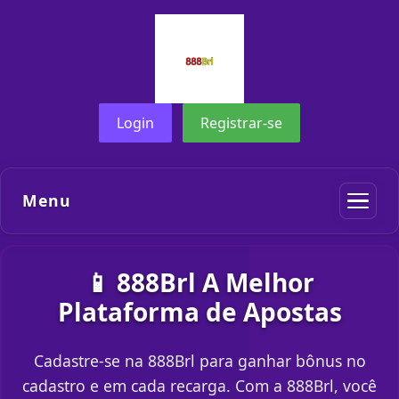
Login
Registrar-se
Menu
📱 888Brl A Melhor
Plataforma de Apostas
Cadastre-se na 888Brl para ganhar bônus no
cadastro e em cada recarga. Com a 888Brl, você