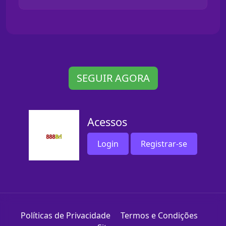
SEGUIR AGORA
Acessos
Login
Registrar-se
Políticas de Privacidade
Termos e Condições