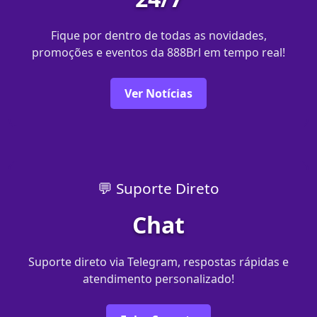
Fique por dentro de todas as novidades,
promoções e eventos da 888Brl em tempo real!
Ver Notícias
💬 Suporte Direto
Chat
Suporte direto via Telegram, respostas rápidas e
atendimento personalizado!