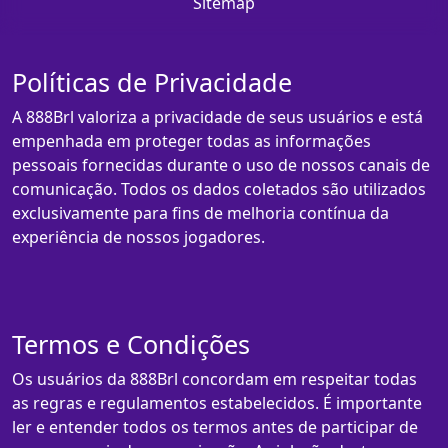
Sitemap
Políticas de Privacidade
A 888Brl valoriza a privacidade de seus usuários e está
empenhada em proteger todas as informações
pessoais fornecidas durante o uso de nossos canais de
comunicação. Todos os dados coletados são utilizados
exclusivamente para fins de melhoria contínua da
experiência de nossos jogadores.
Termos e Condições
Os usuários da 888Brl concordam em respeitar todas
as regras e regulamentos estabelecidos. É importante
ler e entender todos os termos antes de participar de