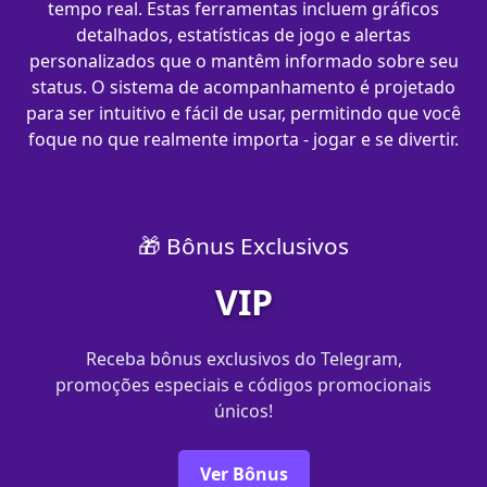
tempo real. Estas ferramentas incluem gráficos
detalhados, estatísticas de jogo e alertas
personalizados que o mantêm informado sobre seu
status. O sistema de acompanhamento é projetado
para ser intuitivo e fácil de usar, permitindo que você
foque no que realmente importa - jogar e se divertir.
🎁 Bônus Exclusivos
VIP
Receba bônus exclusivos do Telegram,
promoções especiais e códigos promocionais
únicos!
Ver Bônus