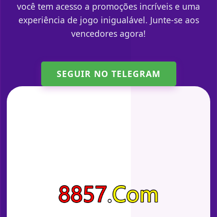
você tem acesso a promoções incríveis e uma
experiência de jogo inigualável. Junte-se aos
vencedores agora!
SEGUIR NO TELEGRAM