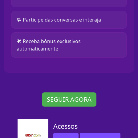
💬 Participe das conversas e interaja
🎁 Receba bônus exclusivos
automaticamente
SEGUIR AGORA
Acessos