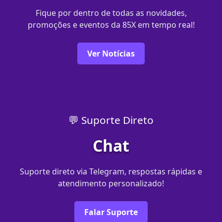
Fique por dentro de todas as novidades,
promoções e eventos da 85X em tempo real!
Ver Notícias
💬 Suporte Direto
Chat
Suporte direto via Telegram, respostas rápidas e
atendimento personalizado!
Falar Suporte