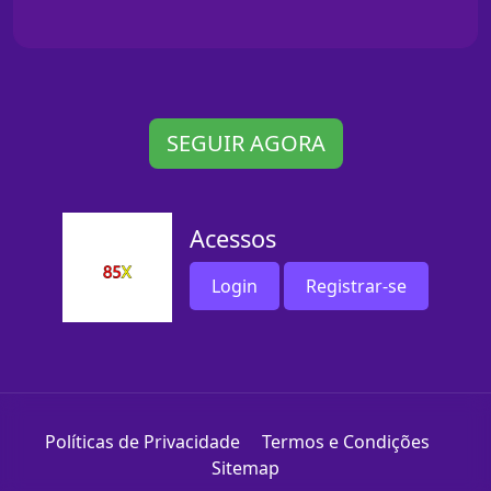
SEGUIR AGORA
Acessos
Login
Registrar-se
Políticas de Privacidade
Termos e Condições
Sitemap