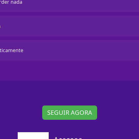
erder nada
a
aticamente
SEGUIR AGORA