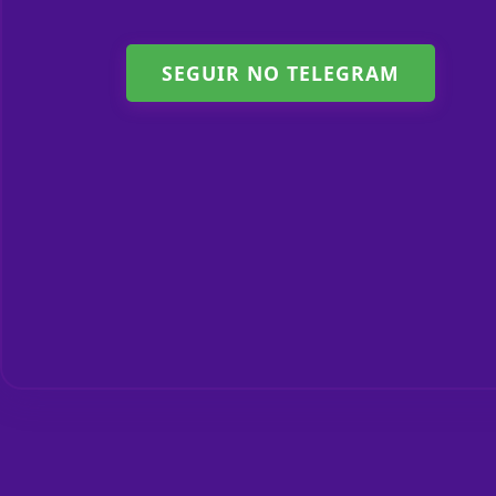
SEGUIR NO TELEGRAM