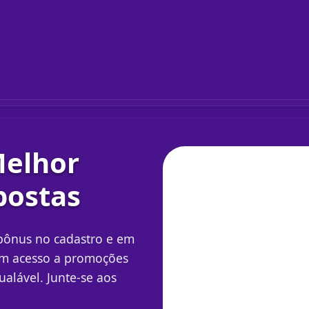
Melhor
postas
bônus no cadastro e em
em acesso a promoções
ualável. Junte-se aos