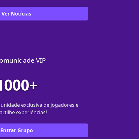
Ver Notícias
Comunidade VIP
1000+
unidade exclusiva de jogadores e
rtilhe experiências!
Entrar Grupo