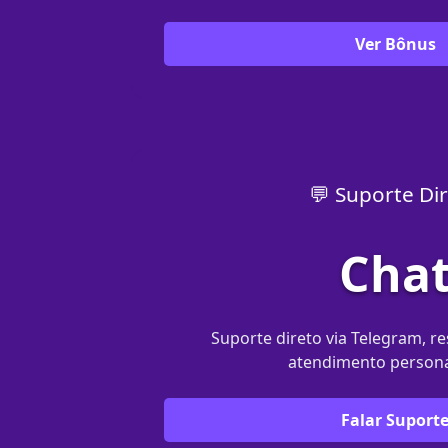
Ver Bônus
💬 Suporte Di
Cha
Suporte direto via Telegram, r
atendimento persona
Falar Suport