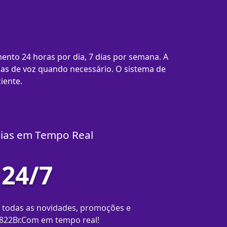
ento 24 horas por dia, 7 dias por semana. A
das de voz quando necessário. O sistema de
iente.
cias em Tempo Real
24/7
e todas as novidades, promoções e
 822Br.Com em tempo real!