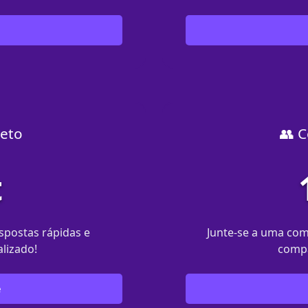
reto
👥 
t
espostas rápidas e
Junte-se a uma com
lizado!
compa
e