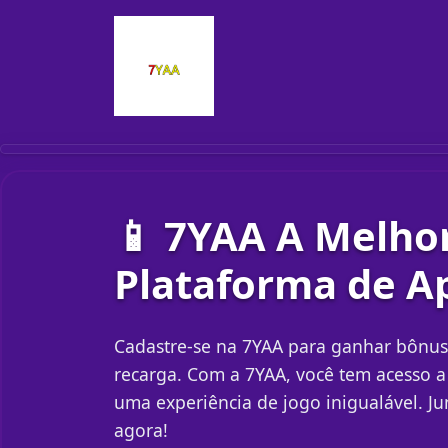
📱 7YAA A Melho
Plataforma de A
Cadastre-se na 7YAA para ganhar bônus
recarga. Com a 7YAA, você tem acesso a
uma experiência de jogo inigualável. J
agora!