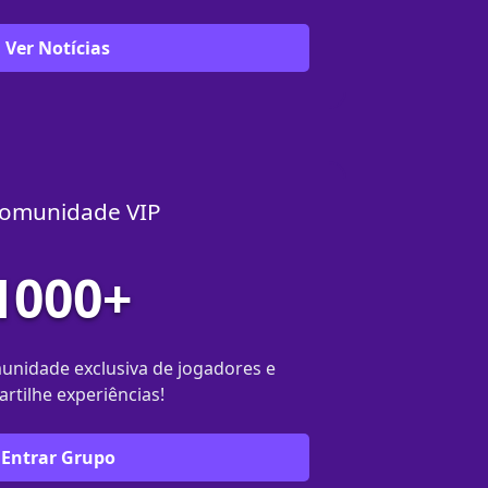
Ver Notícias
Comunidade VIP
1000+
unidade exclusiva de jogadores e
rtilhe experiências!
Entrar Grupo