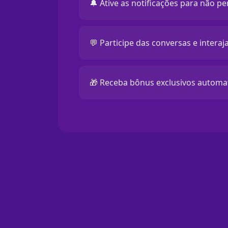
🔔 Ative as notificações para não p
💬 Participe das conversas e interaj
🎁 Receba bônus exclusivos autom