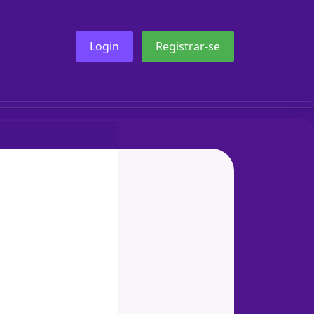
Login
Registrar-se