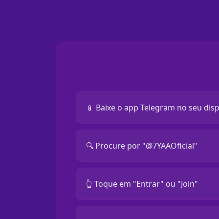
📱 Baixe o app Telegram no seu disp
🔍 Procure por "@7YAAOficial"
👆 Toque em "Entrar" ou "Join"