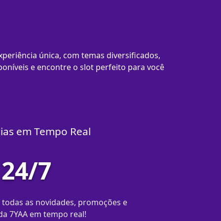
xperiência única, com temas diversificados,
oníveis e encontre o slot perfeito para você
cias em Tempo Real
24/7
e todas as novidades, promoções e
da 7YAA em tempo real!