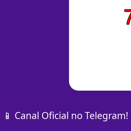
📱 Canal Oficial no Telegram!