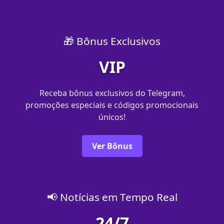
🎁 Bônus Exclusivos
VIP
Receba bônus exclusivos do Telegram,
promoções especiais e códigos promocionais
únicos!
Ver Bônus
📢 Notícias em Tempo Real
24/7