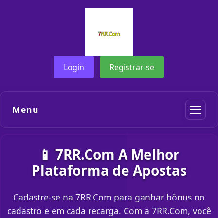
Login
Registrar-se
Menu
📱 7RR.Com A Melhor
Plataforma de Apostas
Cadastre-se na 7RR.Com para ganhar bônus no
cadastro e em cada recarga. Com a 7RR.Com, você