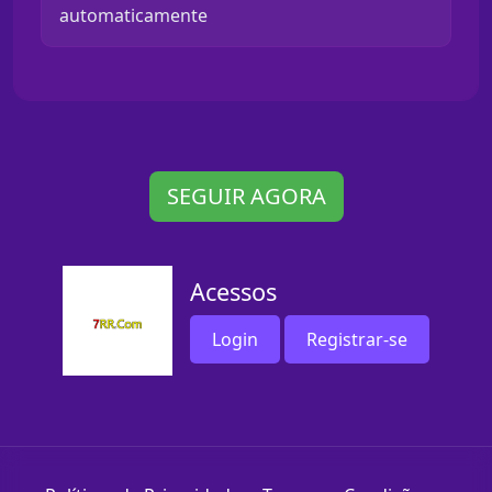
automaticamente
SEGUIR AGORA
Acessos
Login
Registrar-se