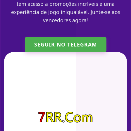
tem acesso a promoções incríveis e uma
experiência de jogo inigualável. Junte-se aos
vencedores agora!
SEGUIR NO TELEGRAM