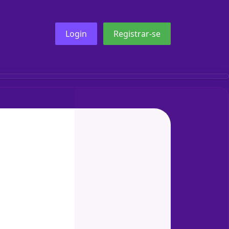
Login
Registrar-se