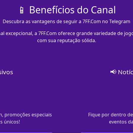
📱 Benefícios do Canal
Descubra as vantagens de seguir a 7FF.Com no Telegram
al excepcional, a 7FF.Com oferece grande variedade de jog
com sua reputação sólida.
sivos
📢 Notí
m, promoções especiais
Fique por dentro d
s únicos!
eventos d