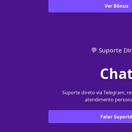
Ver Bônus
💬 Suporte Di
Cha
Suporte direto via Telegram, r
atendimento persona
Falar Suport