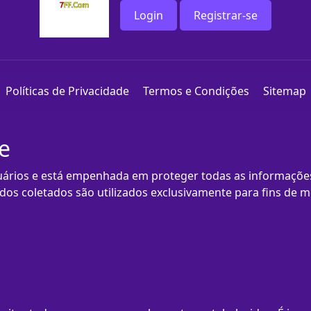
Login
Registrar-se
Políticas de Privacidade
Termos e Condições
Sitemap
de
suários e está empenhada em proteger todas as informaçõe
os coletados são utilizados exclusivamente para fins de m