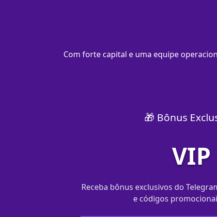
Com forte capital e uma equipe operacion
🎁 Bônus Exclu
VIP
Receba bônus exclusivos do Telegra
e códigos promocionai