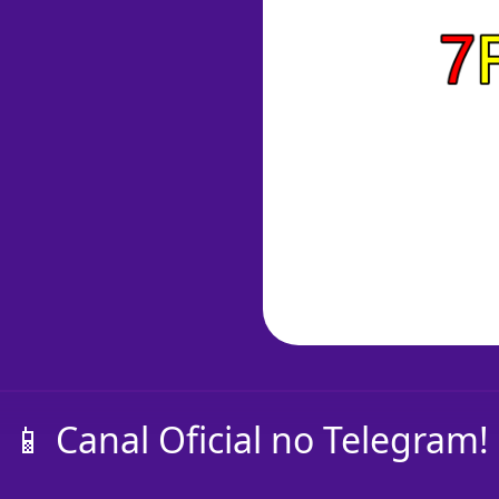
📱 Canal Oficial no Telegram!