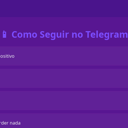
📱 Como Seguir no Telegram
ositivo
erder nada