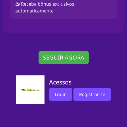
🎁 Receba bônus exclusivos
automaticamente
SEGUIR AGORA
Acessos
Login
Registrar-se