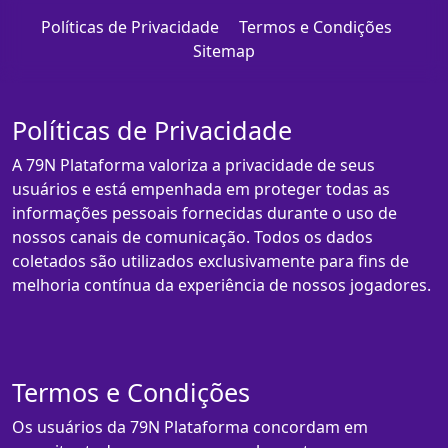
Políticas de Privacidade
Termos e Condições
Sitemap
Políticas de Privacidade
A 79N Plataforma valoriza a privacidade de seus
usuários e está empenhada em proteger todas as
informações pessoais fornecidas durante o uso de
nossos canais de comunicação. Todos os dados
coletados são utilizados exclusivamente para fins de
melhoria contínua da experiência de nossos jogadores.
Termos e Condições
Os usuários da 79N Plataforma concordam em