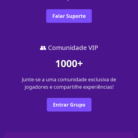
Falar Suporte
👥 Comunidade VIP
1000+
Junte-se a uma comunidade exclusiva de
jogadores e compartilhe experiências!
Entrar Grupo