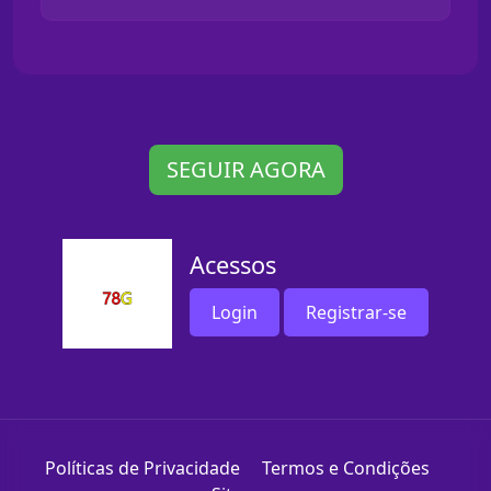
SEGUIR AGORA
Acessos
Login
Registrar-se
Políticas de Privacidade
Termos e Condições