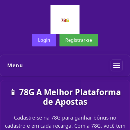
Login
Registrar-se
Menu
📱 78G A Melhor Plataforma
de Apostas
Cadastre-se na 78G para ganhar bônus no
cadastro e em cada recarga. Com a 78G, você tem