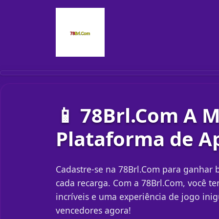
📱 78Brl.Com A 
Plataforma de A
Cadastre-se na 78Brl.Com para ganhar 
cada recarga. Com a 78Brl.Com, você t
incríveis e uma experiência de jogo inig
vencedores agora!