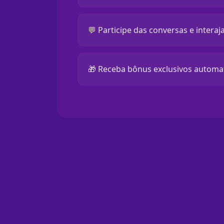
💬 Participe das conversas e interaj
🎁 Receba bônus exclusivos autom