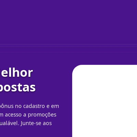
Melhor
postas
bônus no cadastro e em
em acesso a promoções
ualável. Junte-se aos