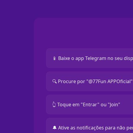
📱 Baixe o app Telegram no seu disp
🔍 Procure por "@77Fun APPOficial"
👆 Toque em "Entrar" ou "Join"
🔔 Ative as notificações para não p