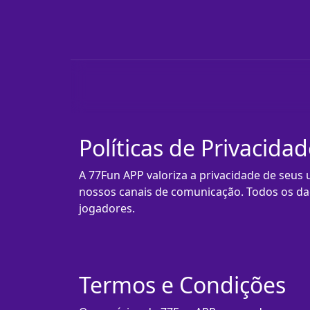
Políticas de Privacida
A 77Fun APP valoriza a privacidade de seus
nossos canais de comunicação. Todos os dad
jogadores.
Termos e Condições