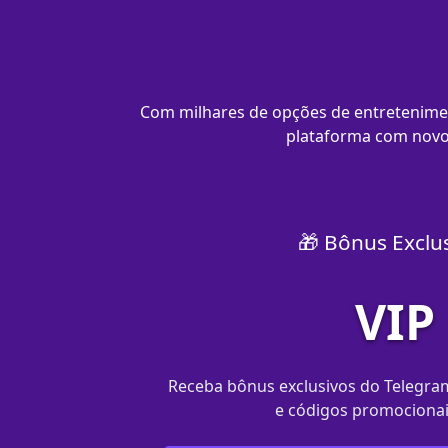
Com milhares de opções de entretenime
plataforma com novos
🎁 Bônus Exclu
VIP
Receba bônus exclusivos do Telegra
e códigos promocionai