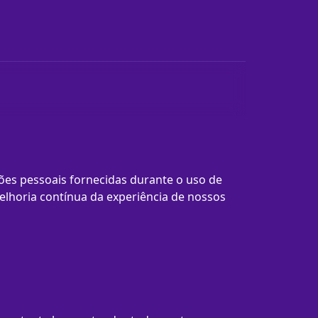
ões pessoais fornecidas durante o uso de
elhoria contínua da experiência de nossos