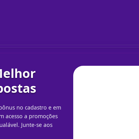
Melhor
postas
bônus no cadastro e em
em acesso a promoções
ualável. Junte-se aos