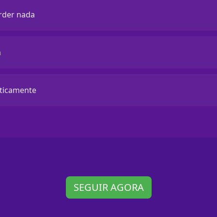
erder nada
a
aticamente
SEGUIR AGORA