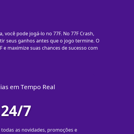
, você pode jogá-lo no 77F. No 77F Crash,
ir seus ganhos antes que o jogo termine. O
77F e maximize suas chances de sucesso com
cias em Tempo Real
24/7
e todas as novidades, promoções e