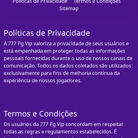
Políticas de Privacidade
Termos e Condições
Sitemap
Políticas de Privacidade
A 777 Pg Vip valoriza a privacidade de seus usuários e
está empenhada em proteger todas as informações
pessoais fornecidas durante o uso de nossos canais de
comunicação. Todos os dados coletados são utilizados
exclusivamente para fins de melhoria contínua da
experiência de nossos jogadores.
Termos e Condições
Os usuários da 777 Pg Vip concordam em respeitar
todas as regras e regulamentos estabelecidos. É