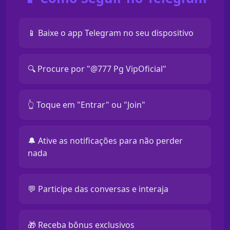
📱 Baixe o app Telegram no seu dispositivo
🔍 Procure por "@777 Pg VipOficial"
👆 Toque em "Entrar" ou "Join"
🔔 Ative as notificações para não perder
nada
💬 Participe das conversas e interaja
🎁 Receba bônus exclusivos