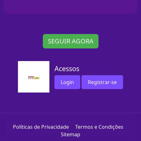
SEGUIR AGORA
Acessos
Login
Registrar-se
Políticas de Privacidade
Termos e Condições
Sitemap