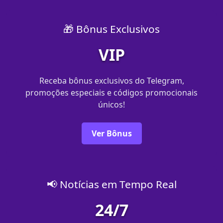
🎁 Bônus Exclusivos
VIP
Receba bônus exclusivos do Telegram,
promoções especiais e códigos promocionais
únicos!
Ver Bônus
📢 Notícias em Tempo Real
24/7