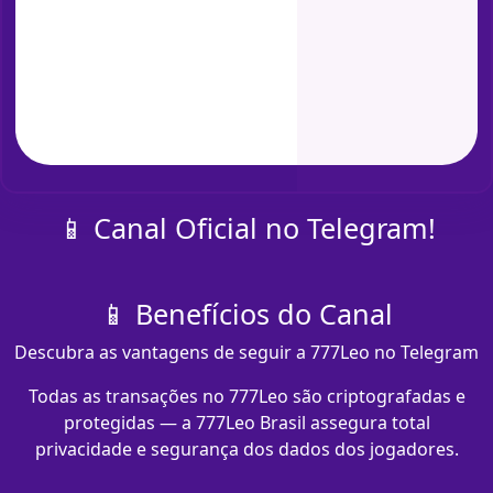
📱 Canal Oficial no Telegram!
📱 Benefícios do Canal
Descubra as vantagens de seguir a 777Leo no Telegram
Todas as transações no 777Leo são criptografadas e
protegidas — a 777Leo Brasil assegura total
privacidade e segurança dos dados dos jogadores.