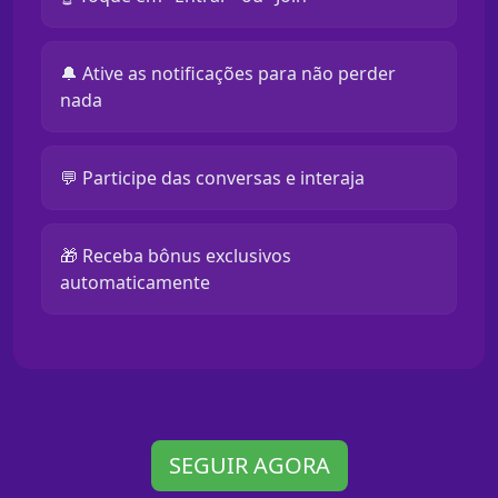
🔔 Ative as notificações para não perder
nada
💬 Participe das conversas e interaja
🎁 Receba bônus exclusivos
automaticamente
SEGUIR AGORA