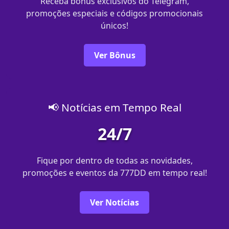
Receba bônus exclusivos do Telegram,
promoções especiais e códigos promocionais
únicos!
Ver Bônus
📢 Notícias em Tempo Real
24/7
Fique por dentro de todas as novidades,
promoções e eventos da 777DD em tempo real!
Ver Notícias