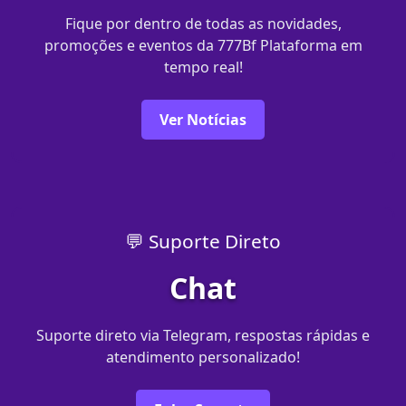
Fique por dentro de todas as novidades,
promoções e eventos da 777Bf Plataforma em
tempo real!
Ver Notícias
💬 Suporte Direto
Chat
Suporte direto via Telegram, respostas rápidas e
atendimento personalizado!