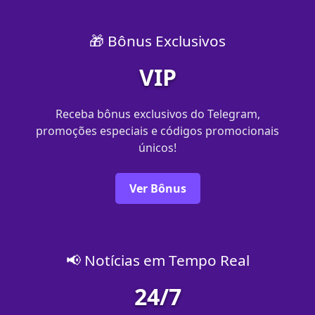
🎁 Bônus Exclusivos
VIP
Receba bônus exclusivos do Telegram,
promoções especiais e códigos promocionais
únicos!
Ver Bônus
📢 Notícias em Tempo Real
24/7