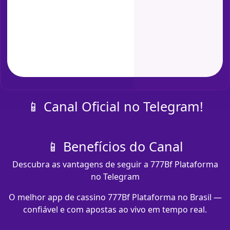
📱 Canal Oficial no Telegram!
📱 Benefícios do Canal
Descubra as vantagens de seguir a 777Bf Plataforma
no Telegram
O melhor app de cassino 777Bf Plataforma no Brasil —
confiável e com apostas ao vivo em tempo real.