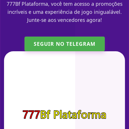
777Bf Plataforma, você tem acesso a promoções
incríveis e uma experiência de jogo inigualável.
Junte-se aos vencedores agora!
SEGUIR NO TELEGRAM