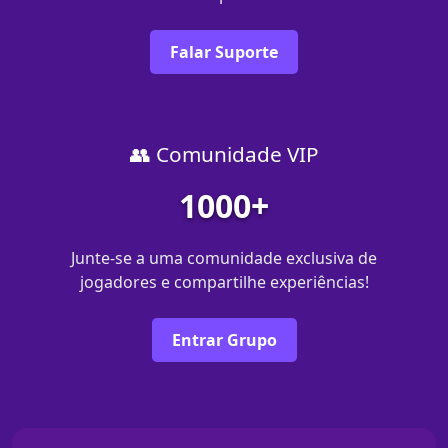
Falar Suporte
👥 Comunidade VIP
1000+
Junte-se a uma comunidade exclusiva de
jogadores e compartilhe experiências!
Entrar Grupo