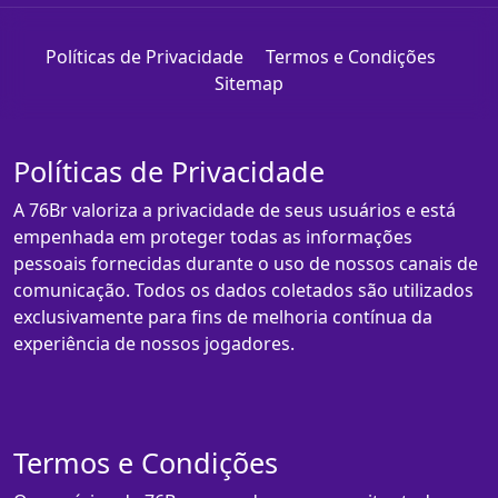
Políticas de Privacidade
Termos e Condições
Sitemap
Políticas de Privacidade
A 76Br valoriza a privacidade de seus usuários e está
empenhada em proteger todas as informações
pessoais fornecidas durante o uso de nossos canais de
comunicação. Todos os dados coletados são utilizados
exclusivamente para fins de melhoria contínua da
experiência de nossos jogadores.
Termos e Condições