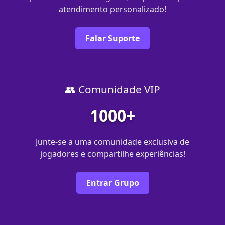
atendimento personalizado!
Falar Suporte
👥 Comunidade VIP
1000+
Junte-se a uma comunidade exclusiva de
jogadores e compartilhe experiências!
Entrar Grupo