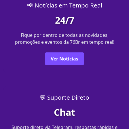
📢 Notícias em Tempo Real
24/7
Fique por dentro de todas as novidades,
promoções e eventos da 76Br em tempo real!
Ver Notícias
💬 Suporte Direto
Chat
Suporte direto via Telegram, respostas rápidas e