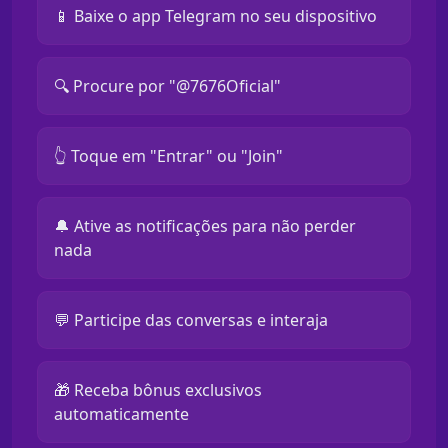
📱 Baixe o app Telegram no seu dispositivo
🔍 Procure por "@7676Oficial"
👆 Toque em "Entrar" ou "Join"
🔔 Ative as notificações para não perder
nada
💬 Participe das conversas e interaja
🎁 Receba bônus exclusivos
automaticamente