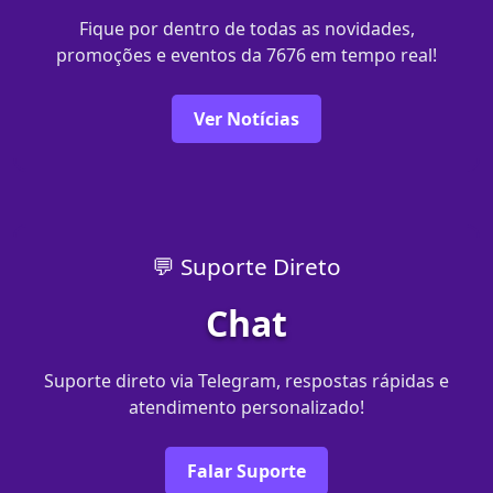
Fique por dentro de todas as novidades,
promoções e eventos da 7676 em tempo real!
Ver Notícias
💬 Suporte Direto
Chat
Suporte direto via Telegram, respostas rápidas e
atendimento personalizado!
Falar Suporte