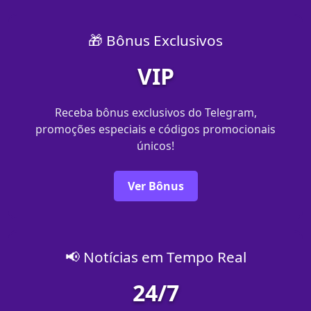
🎁 Bônus Exclusivos
VIP
Receba bônus exclusivos do Telegram,
promoções especiais e códigos promocionais
únicos!
Ver Bônus
📢 Notícias em Tempo Real
24/7