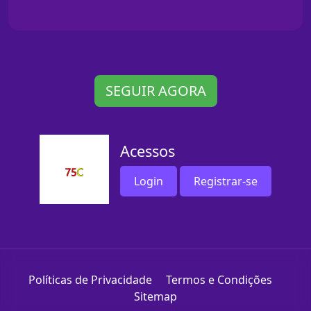
SEGUIR AGORA
Acessos
Login
Registrar-se
Políticas de Privacidade
Termos e Condições
Sitemap