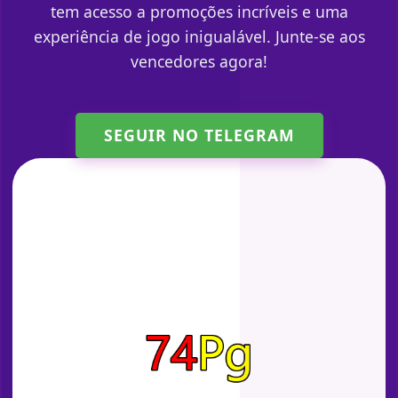
tem acesso a promoções incríveis e uma
experiência de jogo inigualável. Junte-se aos
vencedores agora!
SEGUIR NO TELEGRAM