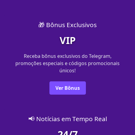
🎁 Bônus Exclusivos
VIP
Receba bônus exclusivos do Telegram,
promoções especiais e códigos promocionais
únicos!
Ver Bônus
📢 Notícias em Tempo Real
24/7