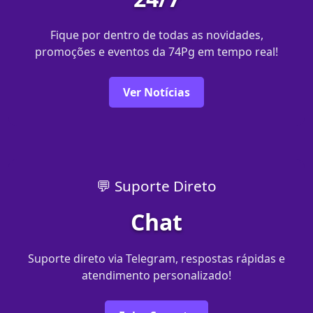
Fique por dentro de todas as novidades,
promoções e eventos da 74Pg em tempo real!
Ver Notícias
💬 Suporte Direto
Chat
Suporte direto via Telegram, respostas rápidas e
atendimento personalizado!