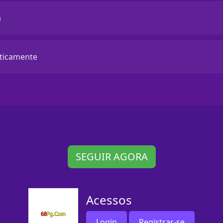
a
aticamente
SEGUIR AGORA
Acessos
Login
Registrar-se