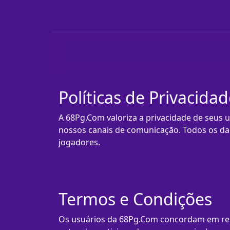
Políticas de Privacida
A 68Pg.Com valoriza a privacidade de seus
nossos canais de comunicação. Todos os dad
jogadores.
Termos e Condições
Os usuários da 68Pg.Com concordam em resp