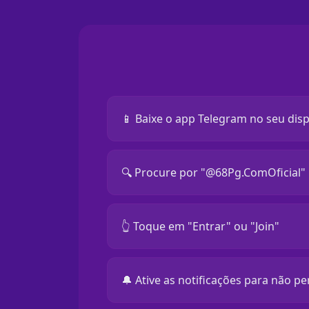
📱 Baixe o app Telegram no seu disp
🔍 Procure por "@68Pg.ComOficial"
👆 Toque em "Entrar" ou "Join"
🔔 Ative as notificações para não p