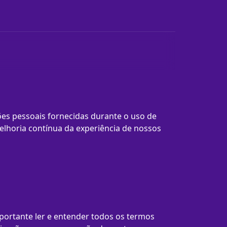
es pessoais fornecidas durante o uso de
elhoria contínua da experiência de nossos
portante ler e entender todos os termos