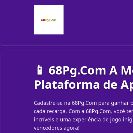
📱 68Pg.Com A M
Plataforma de A
Cadastre-se na 68Pg.Com para ganhar 
cada recarga. Com a 68Pg.Com, você t
incríveis e uma experiência de jogo inig
vencedores agora!