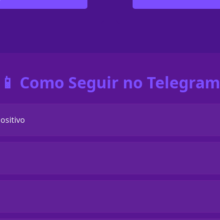
📱 Como Seguir no Telegram
ositivo