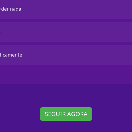
erder nada
a
aticamente
SEGUIR AGORA