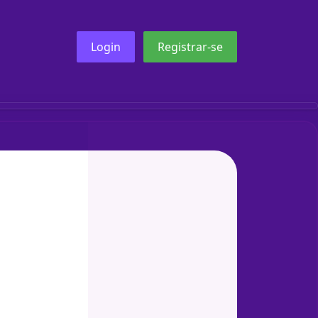
Login
Registrar-se