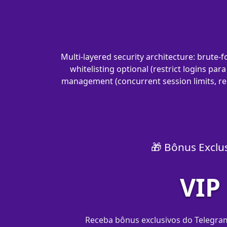
Multi-layered security architecture: brute-f
whitelisting optional (restrict logins par
management (concurrent session limits, remo
🎁 Bônus Exclu
VIP
Receba bônus exclusivos do Telegra