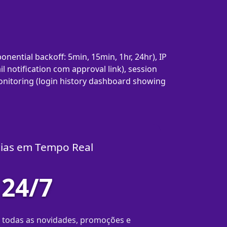
onential backoff: 5min, 15min, 1hr, 24hr), IP
il notification com approval link), session
 monitoring (login history dashboard showing
cias em Tempo Real
24/7
e todas as novidades, promoções e