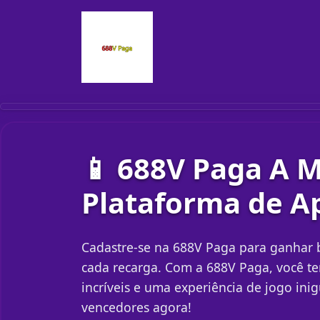
📱 688V Paga A 
Plataforma de A
Cadastre-se na 688V Paga para ganhar 
cada recarga. Com a 688V Paga, você t
incríveis e uma experiência de jogo inig
vencedores agora!