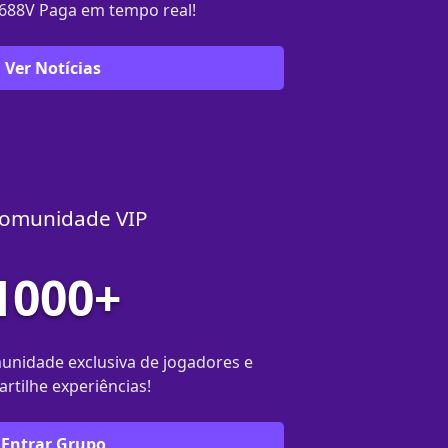
 688V Paga em tempo real!
Ver Notícias
Comunidade VIP
1000+
unidade exclusiva de jogadores e
rtilhe experiências!
Entrar Grupo