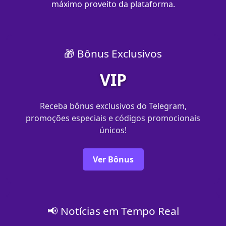
máximo proveito da plataforma.
🎁 Bônus Exclusivos
VIP
Receba bônus exclusivos do Telegram,
promoções especiais e códigos promocionais
únicos!
Ver Bônus
📢 Notícias em Tempo Real