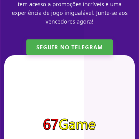
tem acesso a promoções incríveis e uma
experiência de jogo inigualável. Junte-se aos
vencedores agora!
SEGUIR NO TELEGRAM