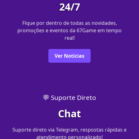
24/7
Fique por dentro de todas as novidades,
promoções e eventos da 67Game em tempo
real!
Ver Notícias
💬 Suporte Direto
Chat
Suporte direto via Telegram, respostas rápidas e
atendimento personalizado!