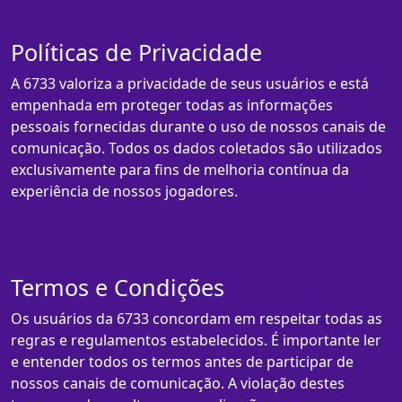
Políticas de Privacidade
A 6733 valoriza a privacidade de seus usuários e está
empenhada em proteger todas as informações
pessoais fornecidas durante o uso de nossos canais de
comunicação. Todos os dados coletados são utilizados
exclusivamente para fins de melhoria contínua da
experiência de nossos jogadores.
Termos e Condições
Os usuários da 6733 concordam em respeitar todas as
regras e regulamentos estabelecidos. É importante ler
e entender todos os termos antes de participar de
nossos canais de comunicação. A violação destes