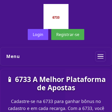
Login
Registrar-se
Menu
📱 6733 A Melhor Plataforma
de Apostas
Cadastre-se na 6733 para ganhar bônus no
cadastro e em cada recarga. Com a 6733, você