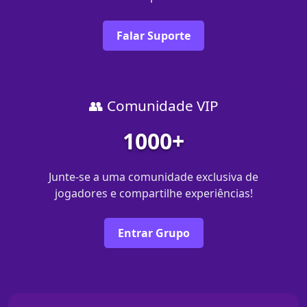
Falar Suporte
👥 Comunidade VIP
1000+
Junte-se a uma comunidade exclusiva de
jogadores e compartilhe experiências!
Entrar Grupo