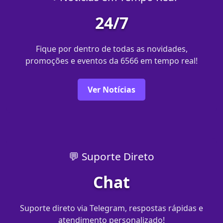
24/7
Fique por dentro de todas as novidades,
promoções e eventos da 6566 em tempo real!
Ver Notícias
💬 Suporte Direto
Chat
Suporte direto via Telegram, respostas rápidas e
atendimento personalizado!