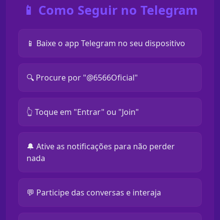
📱 Como Seguir no Telegram
📱 Baixe o app Telegram no seu dispositivo
🔍 Procure por "@6566Oficial"
👆 Toque em "Entrar" ou "Join"
🔔 Ative as notificações para não perder
nada
💬 Participe das conversas e interaja