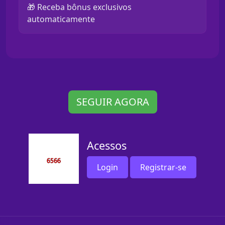
🎁 Receba bônus exclusivos
automaticamente
SEGUIR AGORA
Acessos
Login
Registrar-se