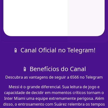
📱 Canal Oficial no Telegram!
📱 Benefícios do Canal
Descubra as vantagens de seguir a 6566 no Telegram
Messi é o grande diferencial. Sua leitura de jogo e
capacidade de decidir em momentos críticos tornam o
Inter Miami uma equipe extremamente perigosa. Além
disso, o entrosamento com Suárez relembra os tempos