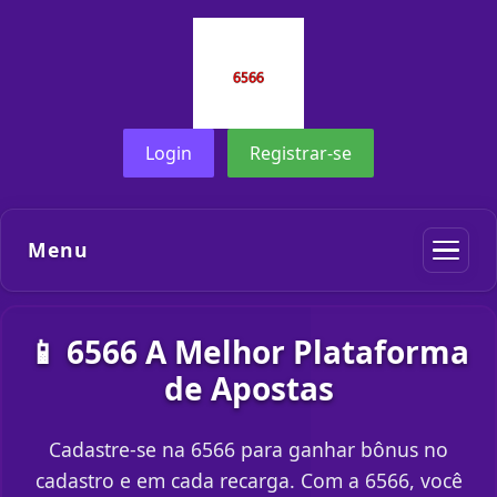
Login
Registrar-se
Menu
📱 6566 A Melhor Plataforma
de Apostas
Cadastre-se na 6566 para ganhar bônus no
cadastro e em cada recarga. Com a 6566, você