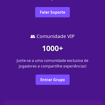
Falar Suporte
👥 Comunidade VIP
1000+
Junte-se a uma comunidade exclusiva de
jogadores e compartilhe experiências!
Entrar Grupo