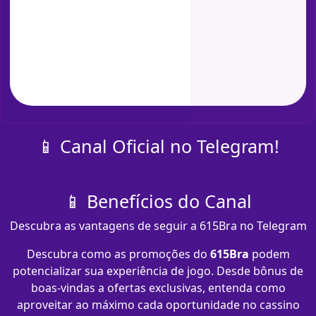
📱 Canal Oficial no Telegram!
📱 Benefícios do Canal
Descubra as vantagens de seguir a 615Bra no Telegram
Descubra como as promoções do
615Bra
podem
potencializar sua experiência de jogo. Desde bônus de
boas-vindas a ofertas exclusivas, entenda como
aproveitar ao máximo cada oportunidade no cassino