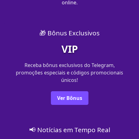
online.
🎁 Bônus Exclusivos
VIP
Receba bônus exclusivos do Telegram,
promoções especiais e códigos promocionais
únicos!
Ver Bônus
📢 Notícias em Tempo Real