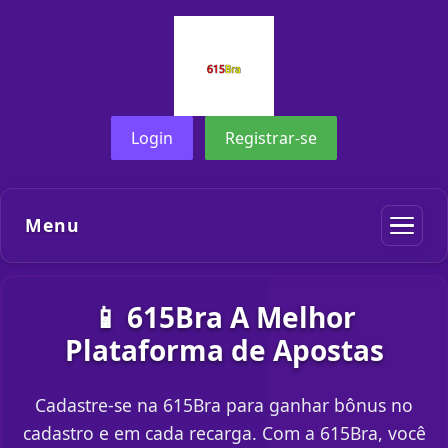
Login
Registrar-se
Menu
📱 615Bra A Melhor
Plataforma de Apostas
Cadastre-se na 615Bra para ganhar bônus no
cadastro e em cada recarga. Com a 615Bra, você