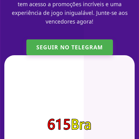
tem acesso a promoções incríveis e uma
experiência de jogo inigualável. Junte-se aos
vencedores agora!
SEGUIR NO TELEGRAM