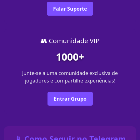
Falar Suporte
👥 Comunidade VIP
1000+
Junte-se a uma comunidade exclusiva de
jogadores e compartilhe experiências!
Entrar Grupo
📱 Como Seguir no Telegram