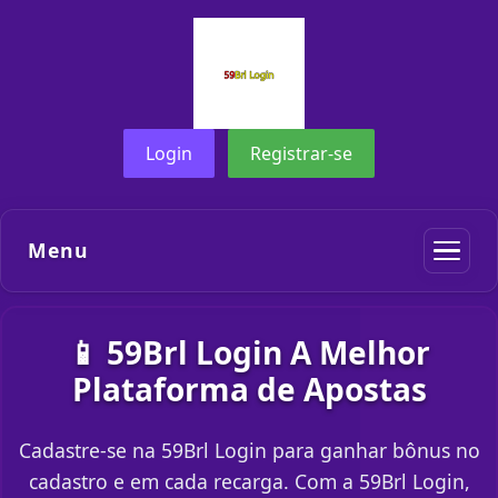
Login
Registrar-se
Menu
📱 59Brl Login A Melhor
Plataforma de Apostas
Cadastre-se na 59Brl Login para ganhar bônus no
cadastro e em cada recarga. Com a 59Brl Login,