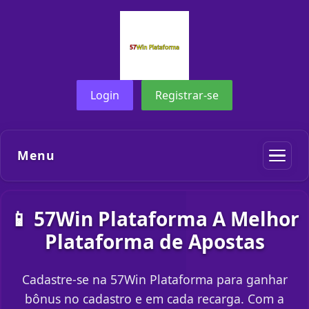
Login
Registrar-se
Menu
📱 57Win Plataforma A Melhor
Plataforma de Apostas
Cadastre-se na 57Win Plataforma para ganhar
bônus no cadastro e em cada recarga. Com a