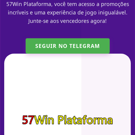
57Win Plataforma, você tem acesso a promoções
incríveis e uma experiência de jogo inigualável.
Junte-se aos vencedores agora!
SEGUIR NO TELEGRAM