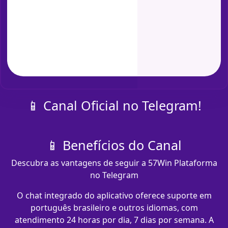
📱 Canal Oficial no Telegram!
📱 Benefícios do Canal
Descubra as vantagens de seguir a 57Win Plataforma
no Telegram
O chat integrado do aplicativo oferece suporte em
português brasileiro e outros idiomas, com
atendimento 24 horas por dia, 7 dias por semana. A