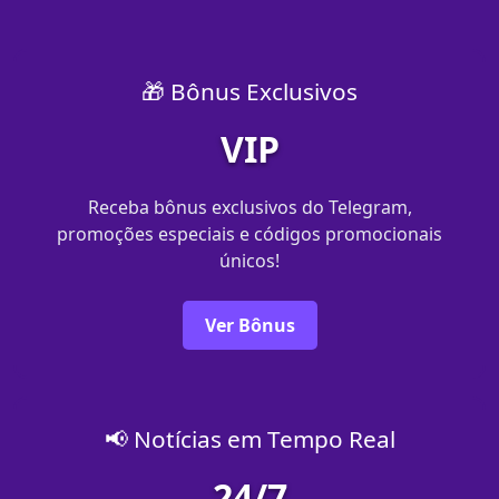
🎁 Bônus Exclusivos
VIP
Receba bônus exclusivos do Telegram,
promoções especiais e códigos promocionais
únicos!
Ver Bônus
📢 Notícias em Tempo Real
24/7