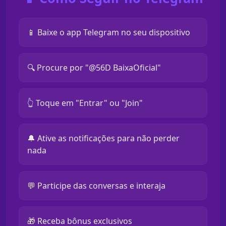
📱 Baixe o app Telegram no seu dispositivo
🔍 Procure por "@56D BaixaOficial"
👆 Toque em "Entrar" ou "Join"
🔔 Ative as notificações para não perder
nada
💬 Participe das conversas e interaja
🎁 Receba bônus exclusivos