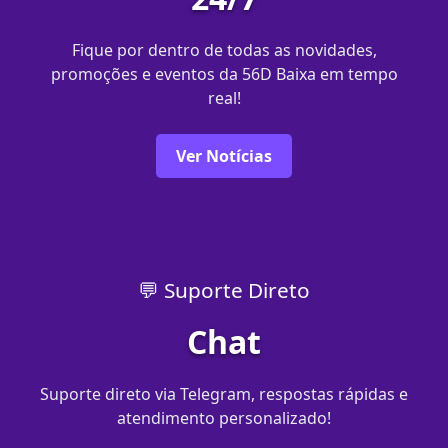
Fique por dentro de todas as novidades,
promoções e eventos da 56D Baixa em tempo
real!
Ver Notícias
💬 Suporte Direto
Chat
Suporte direto via Telegram, respostas rápidas e
atendimento personalizado!