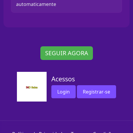
automaticamente
SEGUIR AGORA
Acessos
Login
Registrar-se