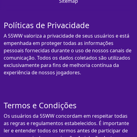
Sitemap
Políticas de Privacidade
A 55WW valoriza a privacidade de seus usuários e está
empenhada em proteger todas as informações
pessoais fornecidas durante o uso de nossos canais de
comunicação. Todos os dados coletados são utilizados
exclusivamente para fins de melhoria contínua da
experiência de nossos jogadores.
Termos e Condições
Os usuários da 55WW concordam em respeitar todas
as regras e regulamentos estabelecidos. É importante
ler e entender todos os termos antes de participar de