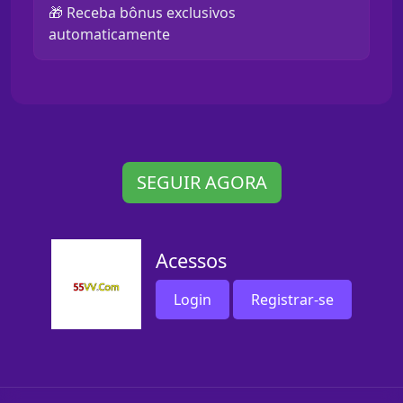
🎁 Receba bônus exclusivos
automaticamente
SEGUIR AGORA
Acessos
Login
Registrar-se