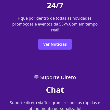
24/7
Fique por dentro de todas as novidades,
promoções e eventos da 55VV.Com em tempo
real!
Ver Notícias
💬 Suporte Direto
Chat
Suporte direto via Telegram, respostas rápidas e
atendimento personalizado!