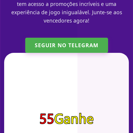
tem acesso a promoções incríveis e uma
experiência de jogo inigualável. Junte-se aos
vencedores agora!
SEGUIR NO TELEGRAM