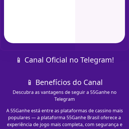
📱 Canal Oficial no Telegram!
📱 Benefícios do Canal
Descubra as vantagens de seguir a 55Ganhe no
Telegram
A 55Ganhe está entre as plataformas de cassino mais
populares — a plataforma 55Ganhe Brasil oferece a
experiência de jogo mais completa, com segurança e