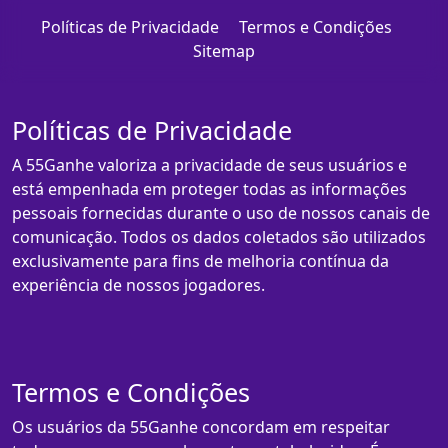
Políticas de Privacidade
Termos e Condições
Sitemap
Políticas de Privacidade
A 55Ganhe valoriza a privacidade de seus usuários e
está empenhada em proteger todas as informações
pessoais fornecidas durante o uso de nossos canais de
comunicação. Todos os dados coletados são utilizados
exclusivamente para fins de melhoria contínua da
experiência de nossos jogadores.
Termos e Condições
Os usuários da 55Ganhe concordam em respeitar