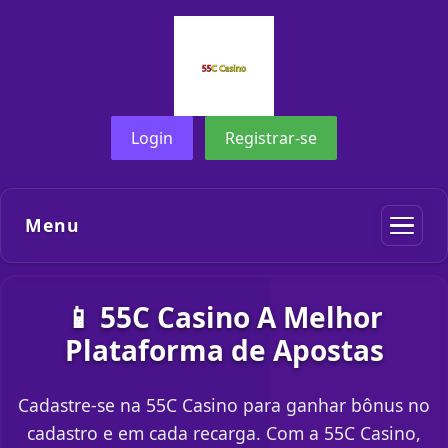
Login
Registrar-se
Menu
📱 55C Casino A Melhor
Plataforma de Apostas
Cadastre-se na 55C Casino para ganhar bônus no
cadastro e em cada recarga. Com a 55C Casino,