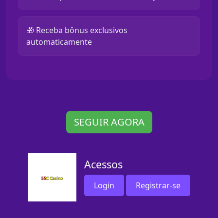
🎁 Receba bônus exclusivos
automaticamente
SEGUIR AGORA
Acessos
Login
Registrar-se