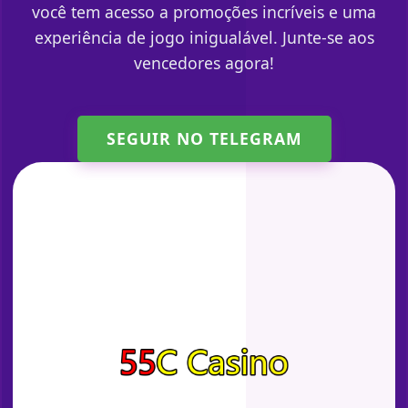
você tem acesso a promoções incríveis e uma
experiência de jogo inigualável. Junte-se aos
vencedores agora!
SEGUIR NO TELEGRAM