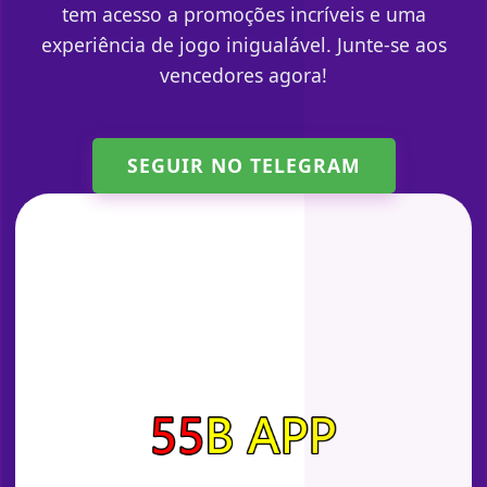
tem acesso a promoções incríveis e uma
experiência de jogo inigualável. Junte-se aos
vencedores agora!
SEGUIR NO TELEGRAM