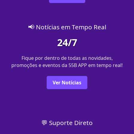
📢 Notícias em Tempo Real
24/7
Fique por dentro de todas as novidades,
promoções e eventos da 55B APP em tempo real!
Ver Notícias
💬 Suporte Direto