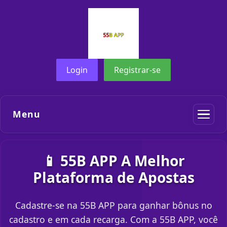
Login
Registrar-se
Menu
📱 55B APP A Melhor
Plataforma de Apostas
Cadastre-se na 55B APP para ganhar bônus no
cadastro e em cada recarga. Com a 55B APP, você