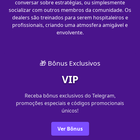
conversar sobre estratégias, ou simplesmente
socializar com outros membros da comunidade. Os
dealers são treinados para serem hospitaleiros e
profissionais, criando uma atmosfera amigável e
envolvente.
🎁 Bônus Exclusivos
VIP
Receba bônus exclusivos do Telegram,
promoções especiais e códigos promocionais
únicos!
Ver Bônus