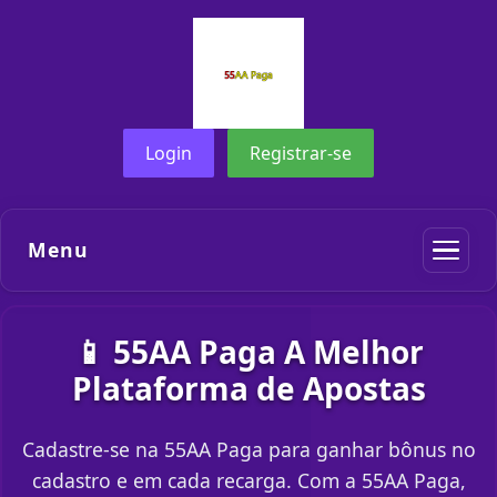
Login
Registrar-se
Menu
📱 55AA Paga A Melhor
Plataforma de Apostas
Cadastre-se na 55AA Paga para ganhar bônus no
cadastro e em cada recarga. Com a 55AA Paga,