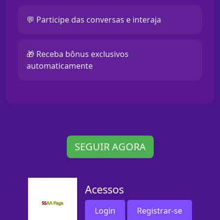
💬 Participe das conversas e interaja
🎁 Receba bônus exclusivos
automaticamente
SEGUIR AGORA
Acessos
Login
Registrar-se