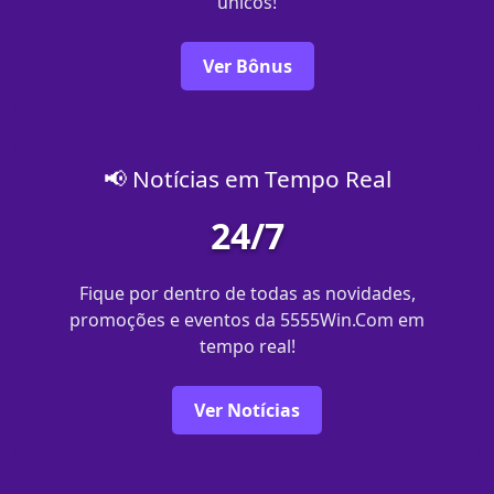
únicos!
Ver Bônus
📢 Notícias em Tempo Real
24/7
Fique por dentro de todas as novidades,
promoções e eventos da 5555Win.Com em
tempo real!
Ver Notícias