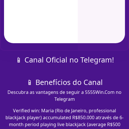
📱 Canal Oficial no Telegram!
📱 Benefícios do Canal
Descubra as vantagens de seguir a 5555Win.Com no
Telegram
Verified win: Maria (Rio de Janeiro, professional
blackjack player) accumulated R$850.000 através de 6-
month period playing live blackjack (average R$500