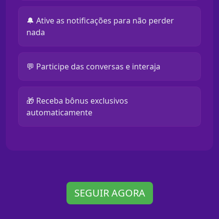
🔔 Ative as notificações para não perder
nada
💬 Participe das conversas e interaja
🎁 Receba bônus exclusivos
automaticamente
SEGUIR AGORA