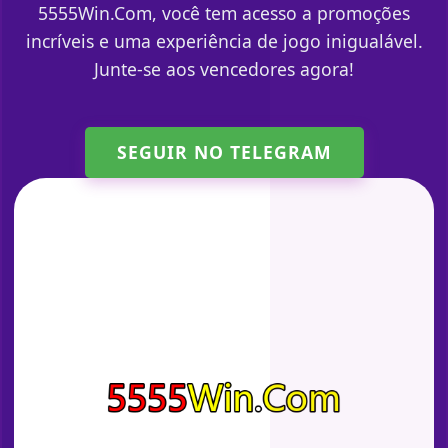
5555Win.Com, você tem acesso a promoções
incríveis e uma experiência de jogo inigualável.
Junte-se aos vencedores agora!
SEGUIR NO TELEGRAM