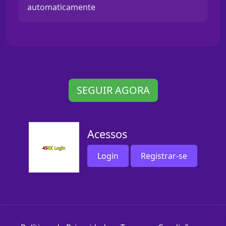
automaticamente
SEGUIR AGORA
Acessos
Login
Registrar-se