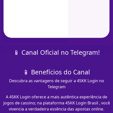
📱 Canal Oficial no Telegram!
📱 Benefícios do Canal
Descubra as vantagens de seguir a 45KK Login no
Telegram
A 45KK Login oferece a mais autêntica experiência de
jogos de cassino; na plataforma 45KK Login Brasil , você
vivencia a verdadeira essência das apostas online.