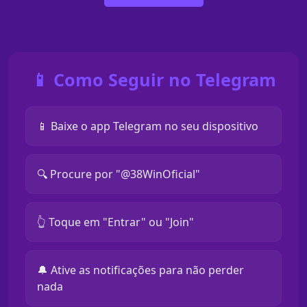
📱 Como Seguir no Telegram
📱 Baixe o app Telegram no seu dispositivo
🔍 Procure por "@38WinOficial"
👆 Toque em "Entrar" ou "Join"
🔔 Ative as notificações para não perder
nada