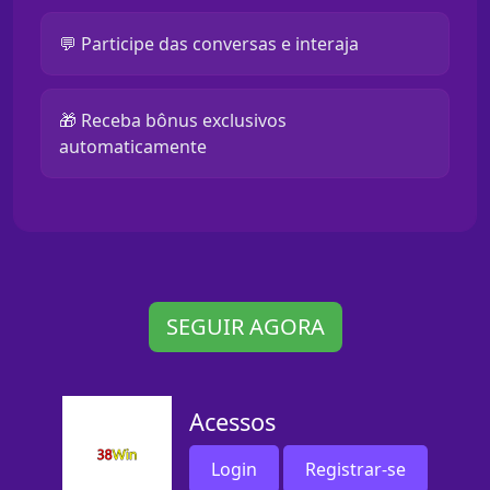
💬 Participe das conversas e interaja
🎁 Receba bônus exclusivos
automaticamente
SEGUIR AGORA
Acessos
Login
Registrar-se