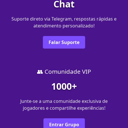
Chat
Suporte direto via Telegram, respostas rápidas e
atendimento personalizado!
Falar Suporte
👥 Comunidade VIP
1000+
Junte-se a uma comunidade exclusiva de
jogadores e compartilhe experiências!
Entrar Grupo