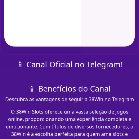
📱 Canal Oficial no Telegram!
📱 Benefícios do Canal
Descubra as vantagens de seguir a 38Win no Telegram
O 38Win Slots oferece uma vasta seleção de jogos
online, proporcionando uma experiência completa e
emocionante. Com títulos de diversos fornecedores, o
38Win é a escolha perfeita para quem ama slots e