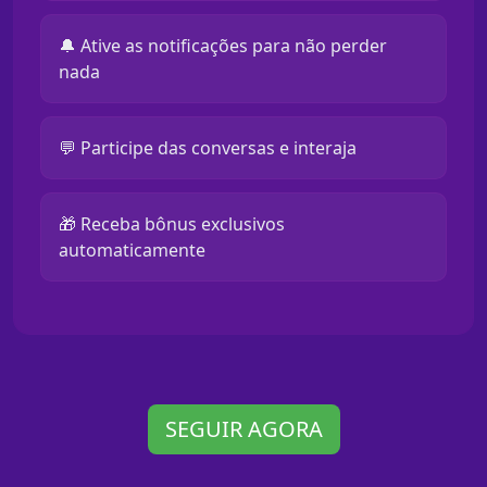
🔔 Ative as notificações para não perder
nada
💬 Participe das conversas e interaja
🎁 Receba bônus exclusivos
automaticamente
SEGUIR AGORA