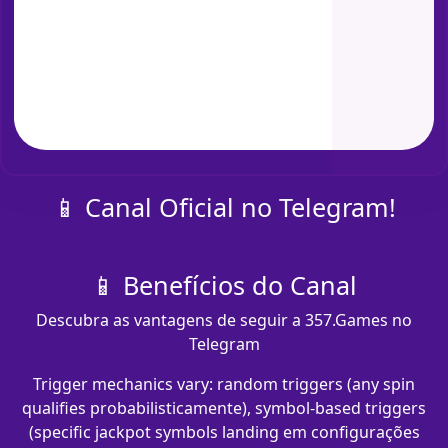
📱 Canal Oficial no Telegram!
📱 Benefícios do Canal
Descubra as vantagens de seguir a 357.Games no
Telegram
Trigger mechanics vary: random triggers (any spin
qualifies probabilisticamente), symbol-based triggers
(specific jackpot symbols landing em configurações