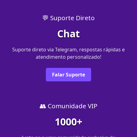
💬 Suporte Direto
Chat
Suporte direto via Telegram, respostas rápidas e
atendimento personalizado!
Falar Suporte
👥 Comunidade VIP
1000+