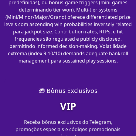
predefinidas), ou bonus-game triggers (mini-games
determinando tier won). Multi-tier systems
(Mini/Minor/Major/Grand) oferece differentiated prize
levels com ascending win probabilities inversely related
para jackpot size. Contribution rates, RTPs, e hit
frequencies são regulated e publicly disclosed,
permitindo informed decision-making. Volatilidade
extrema (index 9-10/10) demands adequate bankroll
management para sustained play sessions.
🎁 Bônus Exclusivos
VIP
Receba bônus exclusivos do Telegram,
promoções especiais e códigos promocionais